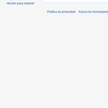
Versión para imprimir
Política de privacidad
Acerca de Humaniped