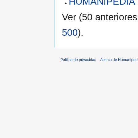
HUMANIPEDIA
Ver (
50 anteriores
500
).
Política de privacidad
Acerca de Humaniped