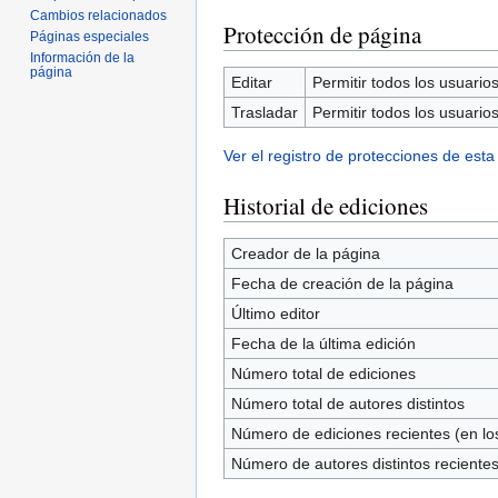
Cambios relacionados
Protección de página
Páginas especiales
Información de la
página
Editar
Permitir todos los usuarios 
Trasladar
Permitir todos los usuarios 
Ver el registro de protecciones de esta
Historial de ediciones
Creador de la página
Fecha de creación de la página
Último editor
Fecha de la última edición
Número total de ediciones
Número total de autores distintos
Número de ediciones recientes (en los
Número de autores distintos reciente