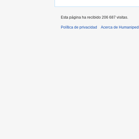
Esta página ha recibido 206 687 visitas.
Política de privacidad
Acerca de Humaniped